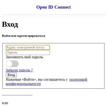
Open ID Connect
Вход
Войти или зарегистрироваться
Запомнить мой пароль
Забыли пароль ?
Вход
Нажимая «Войти», вы соглашаетесь с
политикой
конфиденциальности
————————
или