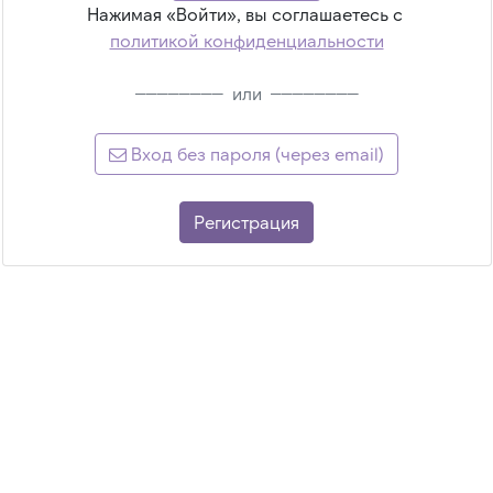
Нажимая «Войти», вы соглашаетесь с
политикой конфиденциальности
————————
или
————————
Вход без пароля (через email)
Регистрация