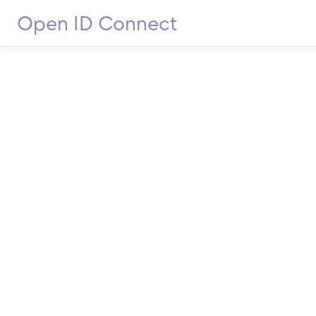
Open ID Connect