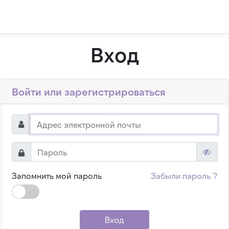
Вход
Войти или зарегистрироваться
Запомнить мой пароль
Забыли пароль ?
Вход